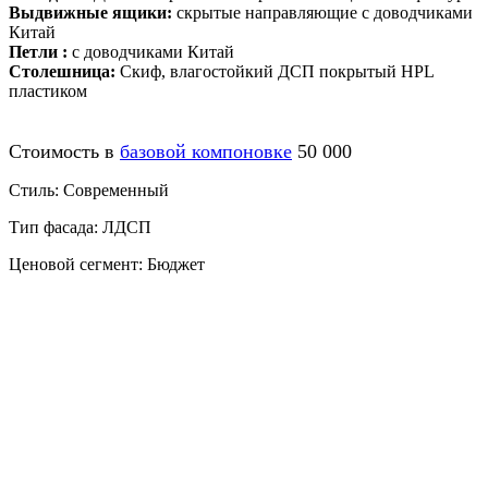
Выдвижные ящики:
скрытые направляющие с доводчиками
Китай
Петли :
с доводчиками Китай
Столешница:
Скиф, влагостойкий ДСП покрытый HPL
пластиком
Стоимость в
базовой компоновке
50 000
Стиль: Современный
Тип фасада: ЛДСП
Ценовой сегмент: Бюджет