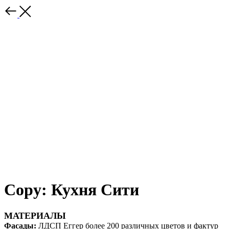
Copy: Кухня Сити
МАТЕРИАЛЫ
Фасады:
ЛДСП Еггер более 200 различных цветов и фактур