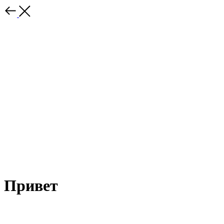
Привет