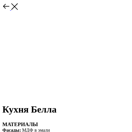
Кухня Белла
МАТЕРИАЛЫ
Фасады:
МДФ в эмали